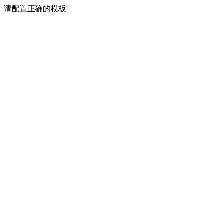
请配置正确的模板