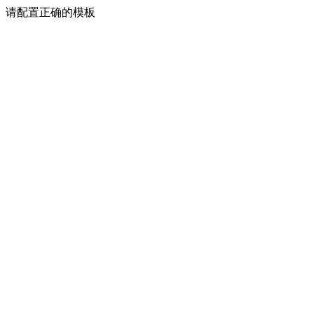
请配置正确的模板