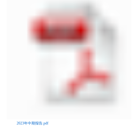
2023年中期报告.pdf