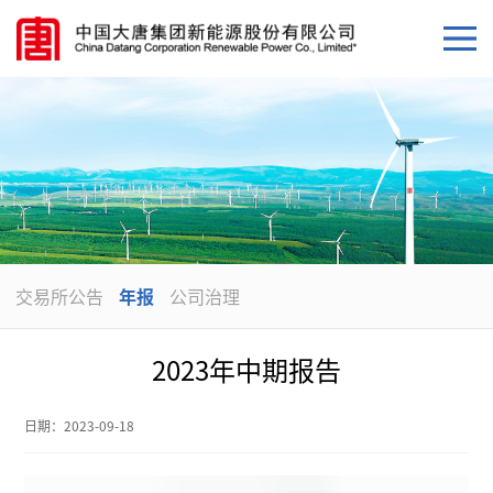
交易所公告
年报
公司治理
2023年中期报告
日期：
2023-09-18