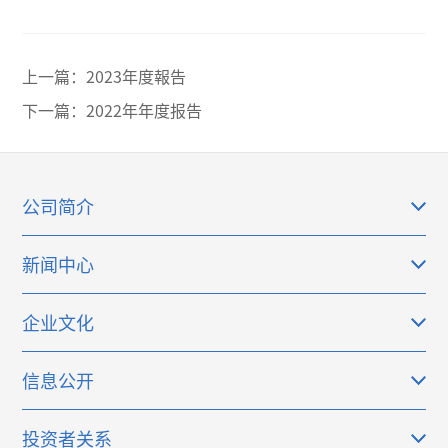
上一篇：
2023年度報告
下一篇：
2022年年度报告
公司简介
新闻中心
企业文化
信息公开
投资者关系