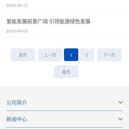
2024-08-12
氢能发展前景广阔 引领能源绿色发展
2024-04-03
首页
上一页
1
2
下一页
尾页
公司简介
新闻中心