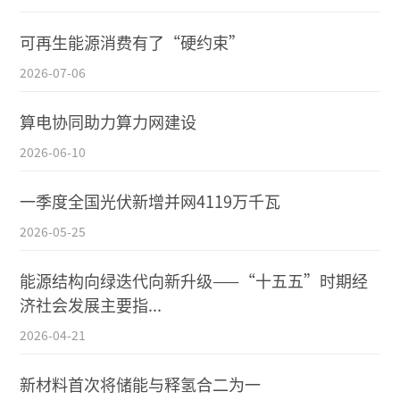
可再生能源消费有了“硬约束”
2026-07-06
算电协同助力算力网建设
2026-06-10
一季度全国光伏新增并网4119万千瓦
2026-05-25
能源结构向绿迭代向新升级——“十五五”时期经
济社会发展主要指...
2026-04-21
新材料首次将储能与释氢合二为一