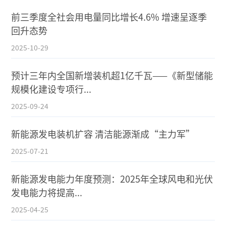
前三季度全社会用电量同比增长4.6% 增速呈逐季
回升态势
2025-10-29
预计三年内全国新增装机超1亿千瓦——《新型储能
规模化建设专项行...
2025-09-24
新能源发电装机扩容 清洁能源渐成“主力军”
2025-07-21
新能源发电能力年度预测：2025年全球风电和光伏
发电能力将提高...
2025-04-25