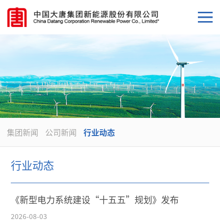
集团新闻
公司新闻
行业动态
行业动态
《新型电力系统建设“十五五”规划》发布
2026-08-03