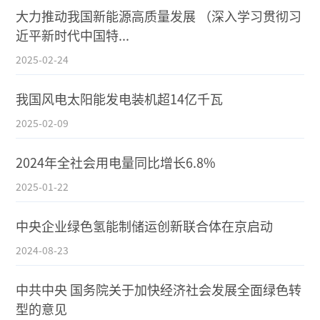
大力推动我国新能源高质量发展 （深入学习贯彻习
近平新时代中国特...
2025-02-24
我国风电太阳能发电装机超14亿千瓦
2025-02-09
2024年全社会用电量同比增长6.8%
2025-01-22
中央企业绿色氢能制储运创新联合体在京启动
2024-08-23
中共中央 国务院关于加快经济社会发展全面绿色转
型的意见