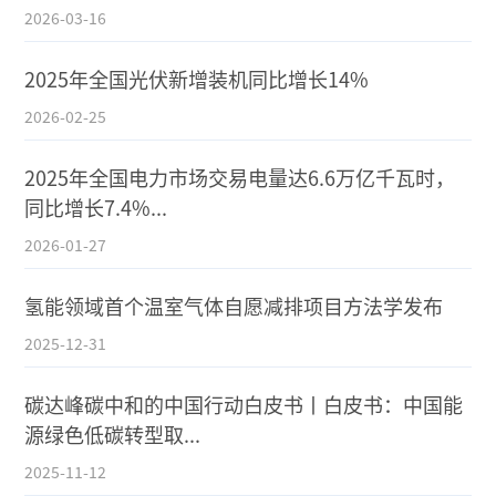
2026-03-16
2025年全国光伏新增装机同比增长14%
2026-02-25
2025年全国电力市场交易电量达6.6万亿千瓦时，
同比增长7.4%...
2026-01-27
氢能领域首个温室气体自愿减排项目方法学发布
2025-12-31
碳达峰碳中和的中国行动白皮书丨白皮书：中国能
源绿色低碳转型取...
2025-11-12