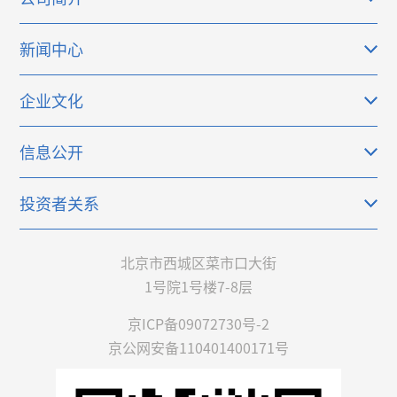
新闻中心
企业文化
信息公开
投资者关系
北京市西城区菜市口大街
1号院1号楼7-8层
京ICP备09072730号-2
京公网安备110401400171号