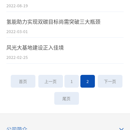
2022-08-19
氢能助力实现双碳目标尚需突破三大瓶颈
2022-03-01
风光大基地建设正入佳境
2022-02-25
首页
上一页
1
2
下一页
尾页
公司简介