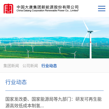
集团新闻
公司新闻
行业动态
行业动态
国家发改委、国家能源局等九部门：研发可再生能
源高效低成本制氢...