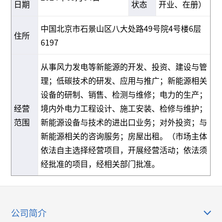
日期
状态
开业、在册）
中国北京市石景山区八大处路49号院4号楼6层
住所
6197
从事风力发电等新能源的开发、投资、建设与管
理；低碳技术的研发、应用与推广；新能源相关
设备的研制、销售、检测与维修；电力的生产；
经营
境内外电力工程设计、施工安装、检修与维护；
范围
新能源设备与技术的进出口业务；对外投资；与
新能源相关的咨询服务；房屋出租。（市场主体
依法自主选择经营项目，开展经营活动；依法须
经批准的项目，经相关部门批准。
公司简介