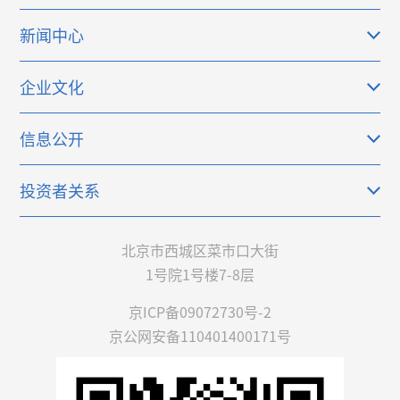
新闻中心
企业文化
信息公开
投资者关系
北京市西城区菜市口大街
1号院1号楼7-8层
京ICP备09072730号-2
京公网安备110401400171号