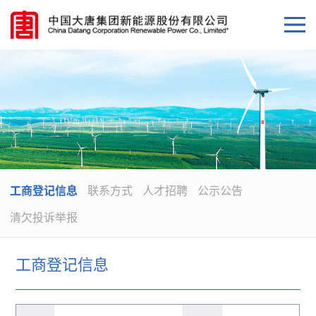
工商登记信息
联系方式
人才招聘
公示公告
清欠投诉举报
工商登记信息