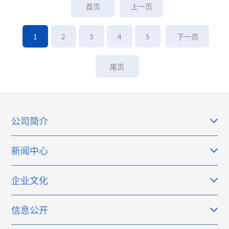
首页
上一页
1
2
3
4
5
下一页
尾页
公司简介
新闻中心
企业文化
信息公开