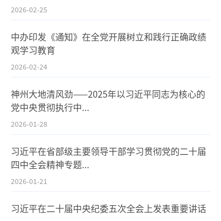
2026-02-25
中办印发《通知》在全党开展树立和践行正确政绩
观学习教育
2026-02-24
神州大地清风劲——2025年以习近平同志为核心的
党中央贯彻执行中...
2026-01-28
习近平在省部级主要领导干部学习贯彻党的二十届
四中全会精神专题...
2026-01-21
习近平在二十届中央纪委五次全会上发表重要讲话