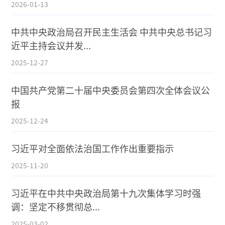
2026-01-13
中共中央政治局召开民主生活会 中共中央总书记习
近平主持会议并发...
2025-12-27
中国共产党第二十届中央委员会第四次全体会议公
报
2025-12-24
习近平对全面依法治国工作作出重要指示
2025-11-20
习近平在中共中央政治局第十九次集体学习时强
调：坚定不移贯彻总...
2025-03-02