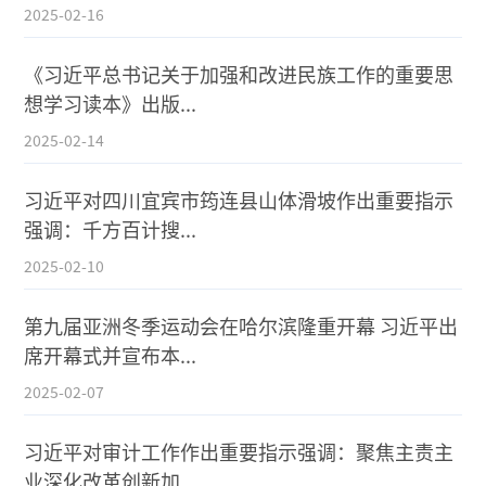
2025-02-16
《习近平总书记关于加强和改进民族工作的重要思
想学习读本》出版...
2025-02-14
习近平对四川宜宾市筠连县山体滑坡作出重要指示
强调：千方百计搜...
2025-02-10
第九届亚洲冬季运动会在哈尔滨隆重开幕 习近平出
席开幕式并宣布本...
2025-02-07
习近平对审计工作作出重要指示强调：聚焦主责主
业深化改革创新加...