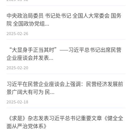
中央政治局委员 书记处书记 全国人大常委会 国务
院 全国政协党组...
2025-02-26
“大显身手正当其时”——习近平总书记出席民营
企业座谈会并发表...
2025-02-20
习近平在民营企业座谈会上强调：民营经济发展前
景广阔大有可为 民...
2025-02-18
《求是》杂志发表习近平总书记重要文章《健全全
面从严治党体系》