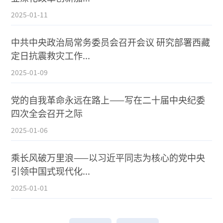
2025-01-11
中共中央政治局常务委员会召开会议 研究部署西藏
定日抗震救灾工作...
2025-01-09
党的自我革命永远在路上——写在二十届中央纪委
四次全会召开之际
2025-01-06
乘长风破万里浪——以习近平同志为核心的党中央
引领中国式现代化...
2025-01-01