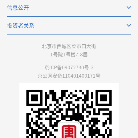
信息公开
投资者关系
北京市西城区菜市口大街
1号院1号楼7-8层
京ICP备09072730号-2
京公网安备110401400171号