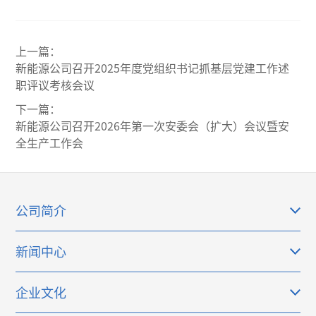
上一篇：
新能源公司召开2025年度党组织书记抓基层党建工作述
职评议考核会议
下一篇：
新能源公司召开2026年第一次安委会（扩大）会议暨安
全生产工作会
公司简介
新闻中心
企业文化