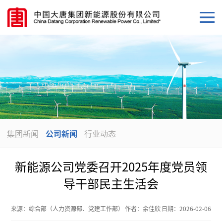
集团新闻
公司新闻
行业动态
新能源公司党委召开2025年度党员领
导干部民主生活会
来源：
综合部（人力资源部、党建工作部）
作者：
余佳欣
日期：
2026-02-06