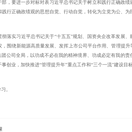
干部，要进一步对标对表习近平总书记关于树立和践行正确政绩
和践行正确政绩观的思想自觉、行动自觉，转化为立党为公、为
贯彻落实习近平总书记关于“十五五”规划、国资央企改革发展、
建议，围绕新能源高质量发展、发挥上市公司平台作用、管理提升
和集团公司全局，以功成不必在我的精神境界、功成必定有我的责
事创业，加快推进“管理提升年”重点工作和“三个一流”建设目
学习。
课