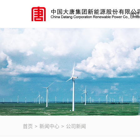
首页
首页
>
新闻中心
>
公司新闻