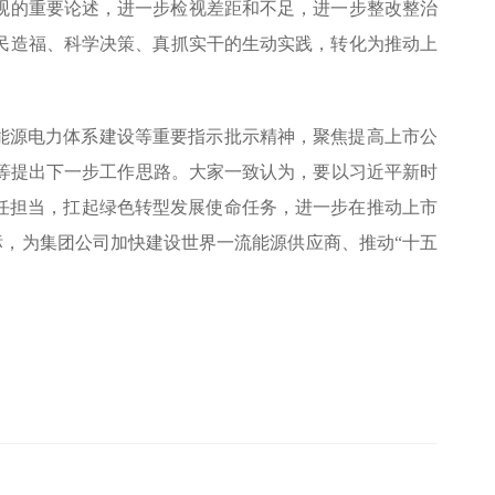
观的重要论述，进一步检视差距和不足，进一步整改整治
民造福、科学决策、真抓实干的生动实践，转化为推动上
能源电力体系建设等重要指示批示精神，聚焦提高上市公
等提出下一步工作思路。大家一致认为，要以习近平新时
任担当，扛起绿色转型发展使命任务，进一步在推动上市
标，为集团公司加快建设世界一流能源供应商、推动“十五