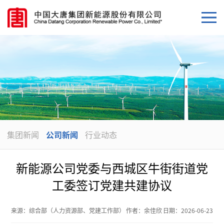
集团新闻
公司新闻
行业动态
新能源公司党委与西城区牛街街道党
工委签订党建共建协议
来源：
综合部（人力资源部、党建工作部）
作者：
余佳欣
日期：
2026-06-23