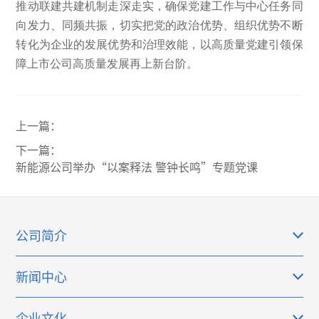
推动联建共建机制走深走实，确保党建工作与中心任务同
向发力、同频共振，切实把党的政治优势、组织优势不断
转化为企业的发展优势和治理效能，以高质量党建引领保
障上市公司高质量发展再上新台阶。
上一篇：
下一篇：
新能源公司举办“以案释法 警钟长鸣”专题党课
公司简介
新闻中心
企业文化