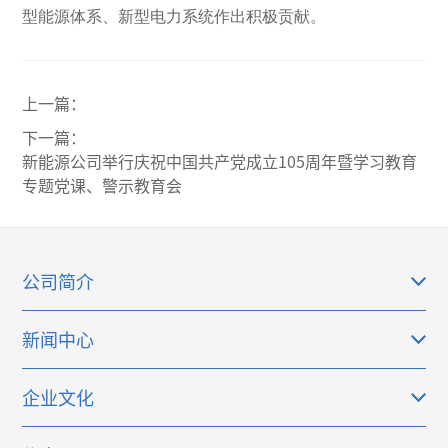
型能源体系、新型电力系统作出积极贡献。
上一篇：
下一篇：
新能源公司举行庆祝中国共产党成立105周年暨学习教育
专题党课、警示教育会
公司简介
新闻中心
企业文化