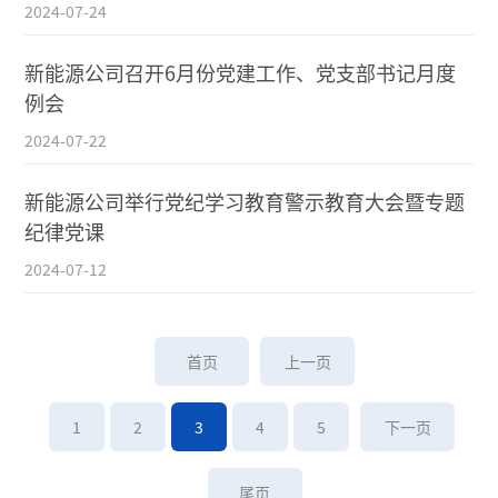
2024-07-24
新能源公司召开6月份党建工作、党支部书记月度
例会
2024-07-22
新能源公司举行党纪学习教育警示教育大会暨专题
纪律党课
2024-07-12
首页
上一页
1
2
3
4
5
下一页
尾页