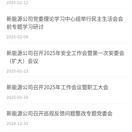
2025-02-12
新能源公司党委理论学习中心组举行民主生活会会
前专题学习研讨
2025-02-09
新能源公司召开2025年安全工作会暨第一次安委会
（扩大）会议
2025-01-23
新能源公司召开2025年工作会议暨职工大会
2025-01-16
新能源公司召开巡视反馈问题整改专题党委会
2024-12-31