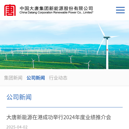
集团新闻
公司新闻
行业动态
公司新闻
大唐新能源在港成功举行2024年度业绩推介会
2025-04-02