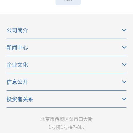
公司简介
新闻中心
企业文化
信息公开
投资者关系
北京市西城区菜市口大街
1号院1号楼7-8层