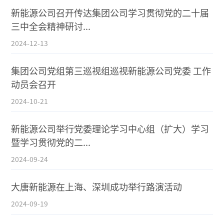
新能源公司召开传达集团公司学习贯彻党的二十届
三中全会精神研讨...
2024-12-13
集团公司党组第三巡视组巡视新能源公司党委 工作
动员会召开
2024-10-21
新能源公司举行党委理论学习中心组（扩大）学习
暨学习贯彻党的二...
2024-09-24
大唐新能源在上海、深圳成功举行路演活动
2024-09-19