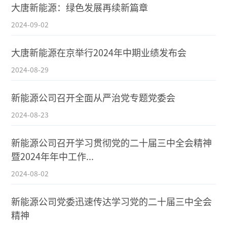
大唐新能源：绿色发展再续新篇章
2024-09-02
大唐新能源在京举行2024年中期业绩发布会
2024-08-29
新能源公司召开全面从严治党专题党委会
2024-08-23
新能源公司召开学习贯彻党的二十届三中全会精神
暨2024年年中工作...
2024-08-02
新能源公司党委迅速传达学习党的二十届三中全会
精神