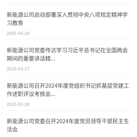
新能源公司启动部署深入贯彻中央八项规定精神学
习教育
2025-03-28
新能源公司党委传达学习习近平总书记在全国两会
期间的重要讲话精...
2025-03-17
新能源公司召开2024年度党组织书记抓基层党建工
作述职评议考核会...
2025-02-28
新能源公司党委召开2024年度党员领导干部民主生
活会