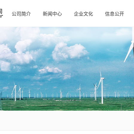
公司简介
新闻中心
企业文化
信息公开