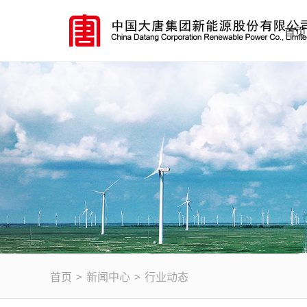
首页
首页
>
新闻中心
>
行业动态