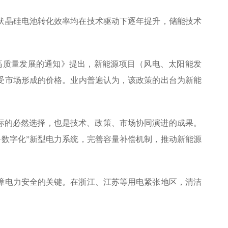
伏晶硅电池转化效率均在技术驱动下逐年提升，储能技术
源高质量发展的通知》提出，新能源项目（风电、太阳能发
受市场形成的价格。业内普遍认为，该政策的出台为新能
目标的必然选择，也是技术、政策、市场协同演进的成果。
+数字化”新型电力系统，完善容量补偿机制，推动新能源
障电力安全的关键。在浙江、江苏等用电紧张地区，清洁