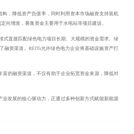
结构，降低资产负债率，同时利用资本市场融资支持装机
成定向增发，募集资金主要用于水电站等项目建设。
用”模式直接匹配绿色电力项目长期、大规模的资金需求。绿
融资渠道。REITs允许绿色电力企业将基础设施资产打
丰富的融资渠道，不仅有助于企业拓宽资金来源，降低对
产业发展的核心驱动力，正通过多种创新方式赋能新能源