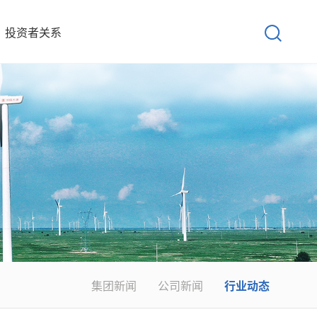
投资者关系
集团新闻
公司新闻
行业动态