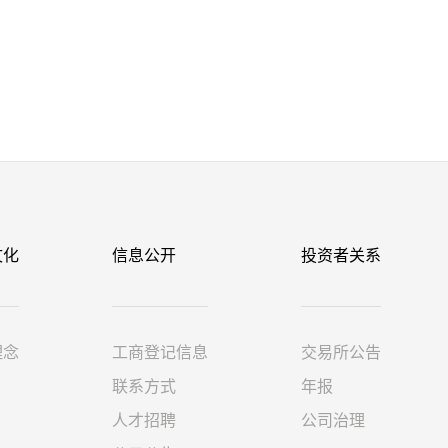
文化
信息公开
投资者关系
理念
工商登记信息
交易所公告
联系方式
年报
人才招聘
公司治理