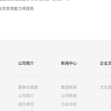
和光伏发电能力将提高
公司简介
新闻中心
企业
董事长致辞
集团新闻
文化
公司简介
公司新闻
成员单位
行业动态