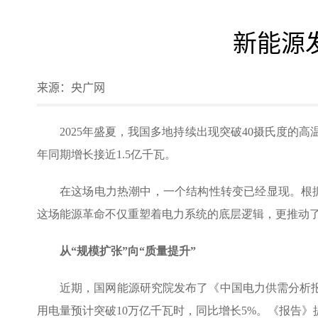
新能源
来源：
央广网
2025年盛夏，我国多地持续出现突破40摄氏度的高
年同期增长接近1.5亿千瓦。
在这场电力热潮中，一个结构性转变已经显现。根据国
这场能源革命不仅重塑着电力系统的底层逻辑，更推动
从“规模扩张”向“质量提升”
近期，国网能源研究院发布了《中国电力供需分析报
用电量预计突破10万亿千瓦时，同比增长5%。《报告》提