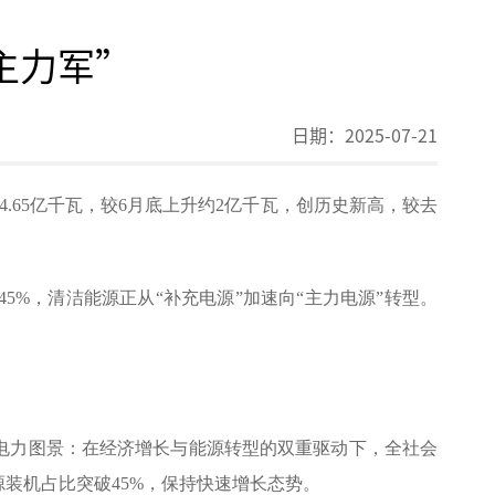
主力军”
日期：
2025-07-21
4.65亿千瓦，较6月底上升约2亿千瓦，创历史新高，较去
5%，清洁能源正从“补充电源”加速向“主力电源”转型。
国电力图景：在经济增长与能源转型的双重驱动下，全社会
源装机占比突破45%，保持快速增长态势。