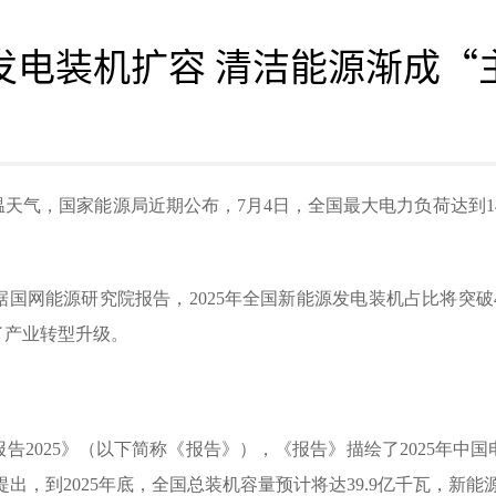
发电装机扩容 清洁能源渐成“
温天气，国家能源局近期公布，7月4日，全国最大电力负荷达到1
网能源研究院报告，2025年全国新能源发电装机占比将突破4
了产业转型升级。
告2025》（以下简称《报告》），《报告》描绘了2025年中
出，到2025年底，全国总装机容量预计将达39.9亿千瓦，新能