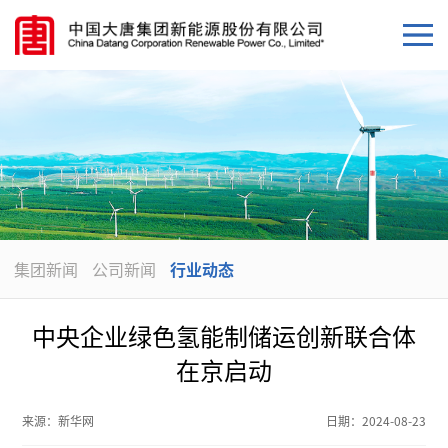
集团新闻
公司新闻
行业动态
中央企业绿色氢能制储运创新联合体
在京启动
来源：
新华网
日期：
2024-08-23