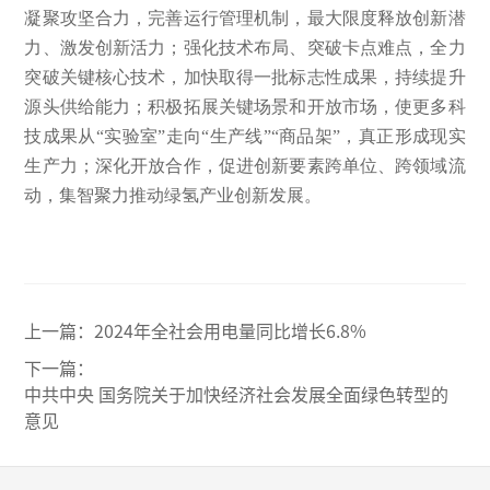
凝聚攻坚合力，完善运行管理机制，最大限度释放创新潜
力、激发创新活力；强化技术布局、突破卡点难点，全力
突破关键核心技术，加快取得一批标志性成果，持续提升
源头供给能力；积极拓展关键场景和开放市场，使更多科
技成果从“实验室”走向“生产线”“商品架”，真正形成现实
生产力；深化开放合作，促进创新要素跨单位、跨领域流
动，集智聚力推动绿氢产业创新发展。
上一篇：
2024年全社会用电量同比增长6.8%
下一篇：
中共中央 国务院关于加快经济社会发展全面绿色转型的
意见