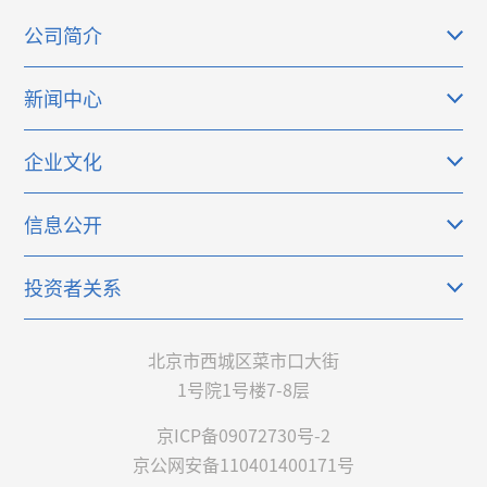
公司简介
新闻中心
企业文化
信息公开
投资者关系
北京市西城区菜市口大街
1号院1号楼7-8层
京ICP备09072730号-2
京公网安备110401400171号