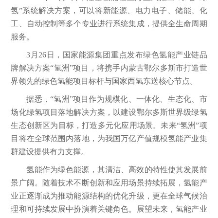
氢”系统解决方案，可以将新能源、电力电子、储能、化
工、自动控制等多个专业进行系统集成，提供全生命周期
服务。
3月26日，国家能源集团重点发布绿色氢能产业链品
牌解决方案“氢洲”项目，将携手内蒙古鄂尔多斯市打造世
界领先的绿色氢能项目标杆与国家西氢东送核心节点。
据悉，“氢洲”项目作为规模化、一体化、生态化、市
场化绿氢项目落地解决方案，以建设鄂尔多斯世界级绿氢
生态创新区为目标，打造多元化应用场景。未来“氢洲”项
目将在全球范围内落地，为我国万亿产值规模氢能产业集
群建设提供有力支撑。
氢能作为绿色能源，其清洁、高效的特性使其发展前
景广阔。随着技术不断创新和应用场景持续拓展，氢能产
业正逐渐成为推动能源结构的优化升级，更在全球气候治
理和可持续发展中扮演着关键角色。展望未来，氢能产业