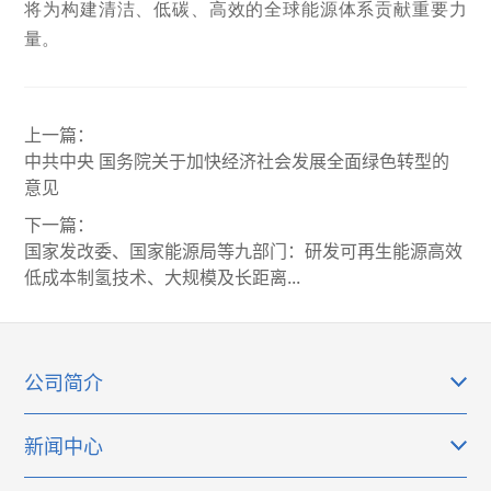
将为构建清洁、低碳、高效的全球能源体系贡献重要力
量。
上一篇：
中共中央 国务院关于加快经济社会发展全面绿色转型的
意见
下一篇：
国家发改委、国家能源局等九部门：研发可再生能源高效
低成本制氢技术、大规模及长距离...
公司简介
新闻中心