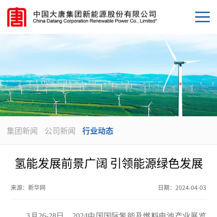
集团新闻
公司新闻
行业动态
氢能发展前景广阔 引领能源绿色发展
来源：
新华网
日期：
2024-04-03
3月26-28日，2024中国国际氢能及燃料电池产业展览