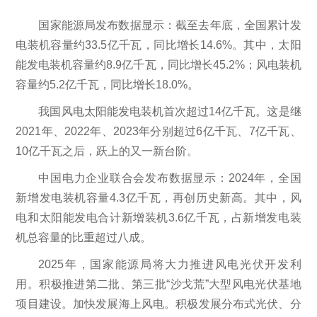
国家能源局发布数据显示：截至去年底，全国累计发
电装机容量约33.5亿千瓦，同比增长14.6%。其中，太阳
能发电装机容量约8.9亿千瓦，同比增长45.2%；风电装机
容量约5.2亿千瓦，同比增长18.0%。
我国风电太阳能发电装机首次超过14亿千瓦。这是继
2021年、2022年、2023年分别超过6亿千瓦、7亿千瓦、
10亿千瓦之后，跃上的又一新台阶。
中国电力企业联合会发布数据显示：2024年，全国
新增发电装机容量4.3亿千瓦，再创历史新高。其中，风
电和太阳能发电合计新增装机3.6亿千瓦，占新增发电装
机总容量的比重超过八成。
2025年，国家能源局将大力推进风电光伏开发利
用。积极推进第二批、第三批“沙戈荒”大型风电光伏基地
项目建设。加快发展海上风电。积极发展分布式光伏、分