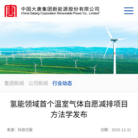
集团新闻
公司新闻
行业动态
氢能领域首个温室气体自愿减排项目
方法学发布
来源：
科技日报
日期：
2025-12-31