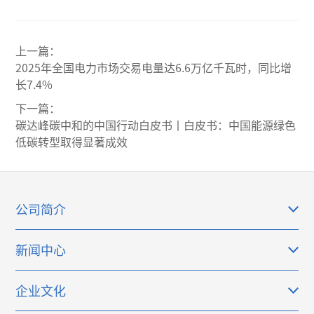
上一篇：
2025年全国电力市场交易电量达6.6万亿千瓦时，同比增
长7.4%
下一篇：
碳达峰碳中和的中国行动白皮书丨白皮书：中国能源绿色
低碳转型取得显著成效
公司简介
新闻中心
企业文化