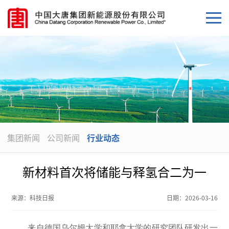
集团新闻
公司新闻
行业动态
新材料首次将储能与释氢合二为一
来源：
科技日报
日期：
2026-03-16
来自德国乌尔姆大学和耶拿大学的研究团队研发出一