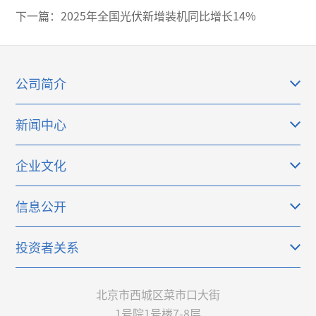
下一篇：
2025年全国光伏新增装机同比增长14%
公司简介
新闻中心
企业文化
信息公开
投资者关系
北京市西城区菜市口大街
1号院1号楼7-8层