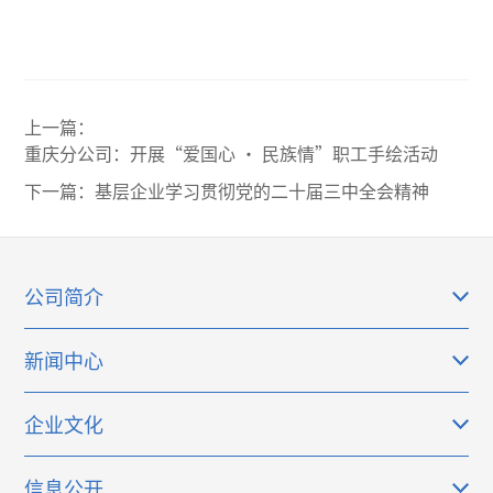
上一篇：
重庆分公司：开展“爱国心 • 民族情”职工手绘活动
下一篇：
基层企业学习贯彻党的二十届三中全会精神
公司简介
新闻中心
企业文化
信息公开