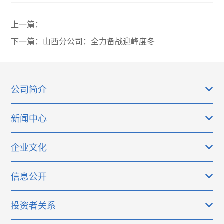
上一篇：
下一篇：
山西分公司：全力备战迎峰度冬
公司简介
新闻中心
企业文化
信息公开
投资者关系