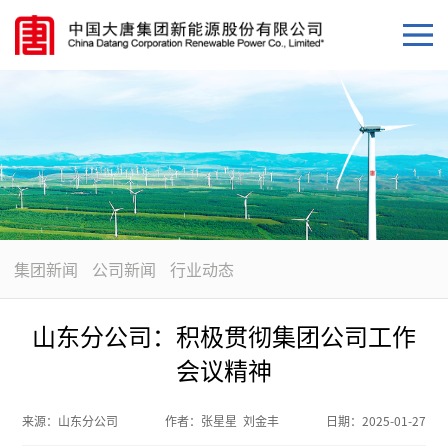
集团新闻
公司新闻
行业动态
山东分公司：积极贯彻集团公司工作
会议精神
来源：
山东分公司
作者：
张星星 刘金丰
日期：
2025-01-27