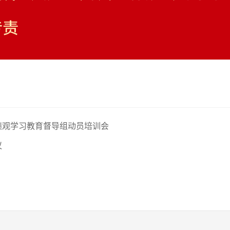
绩观学习教育督导组动员培训会
议