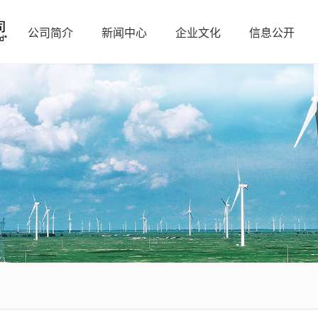
公司简介
新闻中心
企业文化
信息公开