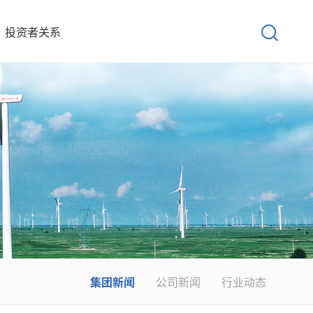
投资者关系
集团新闻
公司新闻
行业动态