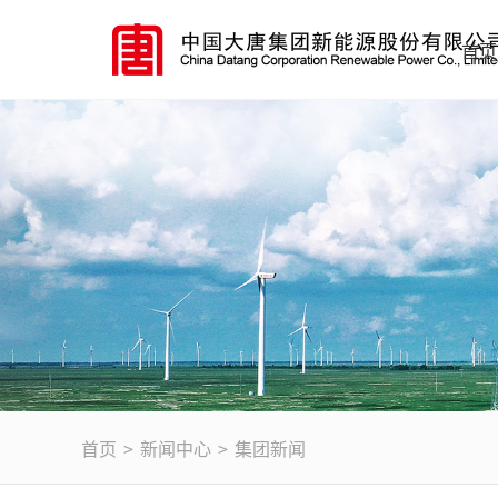
首页
首页
>
新闻中心
>
集团新闻