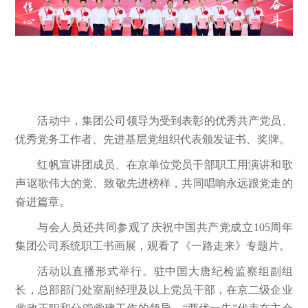
活动中，集团公司领导为受到表彰的优秀共产党员、
优秀党务工作者、先进基层党组织代表颁发证书、奖牌。
红帆宣讲团成员、在京单位党员干部职工用演讲和歌
声讴歌伟大的党、致敬先进榜样，共同唱响永远跟党走的
奋进篇章。
与会人员还共同参观了庆祝中国共产党成立105周年
集团公司系统职工书画展，观看了《一路走来》专题片。
活动以直播形式举行。驻中国大唐纪检监察组副组
长，总部部门处室副经理及以上党员干部，在京二级企业