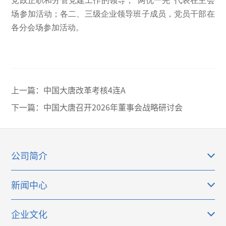
党政正职和分管党建工作的领导，“两优一先”代表在主会
场参加活动；各二、三级企业领导班子成员，党员干部在
各分会场参加活动。
上一篇：
中国大唐改革考核4连A
下一篇：
中国大唐召开2026年董事会战略研讨会
公司简介
新闻中心
企业文化