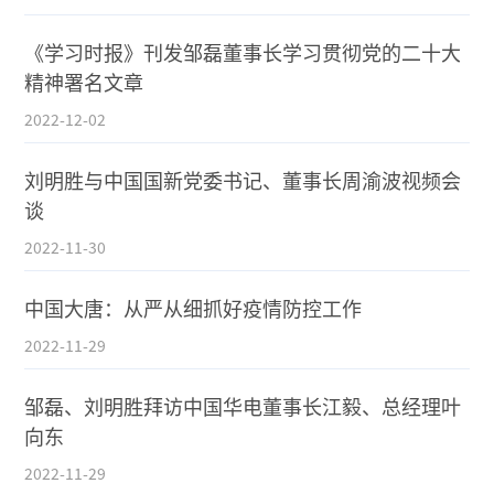
《学习时报》刊发邹磊董事长学习贯彻党的二十大
精神署名文章
2022-12-02
刘明胜与中国国新党委书记、董事长周渝波视频会
谈
2022-11-30
中国大唐：从严从细抓好疫情防控工作
2022-11-29
邹磊、刘明胜拜访中国华电董事长江毅、总经理叶
向东
2022-11-29