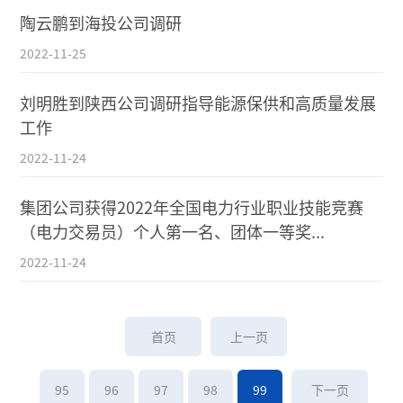
陶云鹏到海投公司调研
2022-11-25
刘明胜到陕西公司调研指导能源保供和高质量发展
工作
2022-11-24
集团公司获得2022年全国电力行业职业技能竞赛
（电力交易员）个人第一名、团体一等奖...
2022-11-24
首页
上一页
95
96
97
98
99
下一页