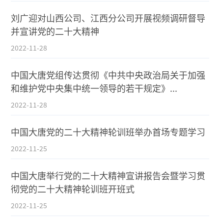
刘广迎对山西公司、江西分公司开展视频调研督导
并宣讲党的二十大精神
2022-11-28
中国大唐党组传达贯彻《中共中央政治局关于加强
和维护党中央集中统一领导的若干规定》...
2022-11-28
中国大唐党的二十大精神轮训班举办首场专题学习
2022-11-25
中国大唐举行党的二十大精神宣讲报告会暨学习贯
彻党的二十大精神轮训班开班式
2022-11-25