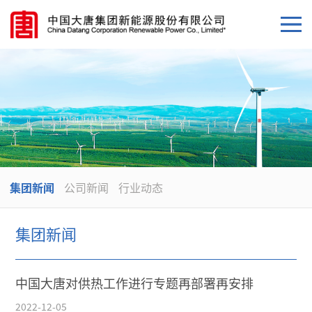
集团新闻
公司新闻
行业动态
集团新闻
中国大唐对供热工作进行专题再部署再安排
2022-12-05