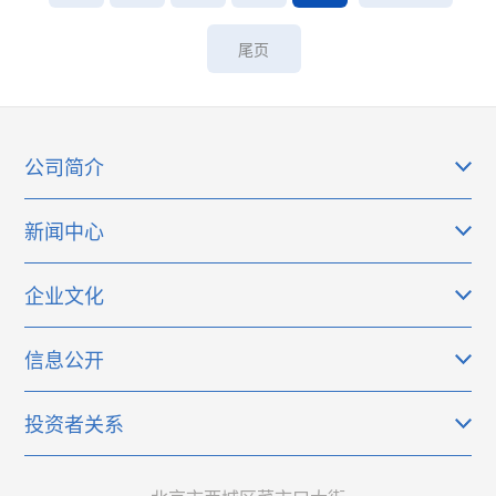
尾页
公司简介
新闻中心
企业文化
信息公开
投资者关系