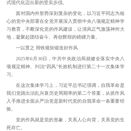
式现代化迈出新的坚实步伐。
面对国内外形势深刻复杂的变化，以习近平同志为核
心的党中央部署在全党开展深入贯彻中央八项规定精神学
习教育，不断深化党的作风建设，让清风正气激荡神州大
地，凝聚起团结奋斗、再创辉煌的磅礴力量。
一以贯之 用铁规矩锻造好作风
2025年6月30日，中共中央政治局就健全落实中央八
项规定精神、纠治“四风”长效机制进行第二十一次集体学
习。
在这次集体学习上，习近平总书记强调，自我革命是
我们党跳出治乱兴衰历史周期率的第二个答案，从抓作风
入手推进全面从严治党是新时代党的自我革命一条重要经
验。
党的作风就是党的形象，关系人心向背，关系党的生
死存亡。