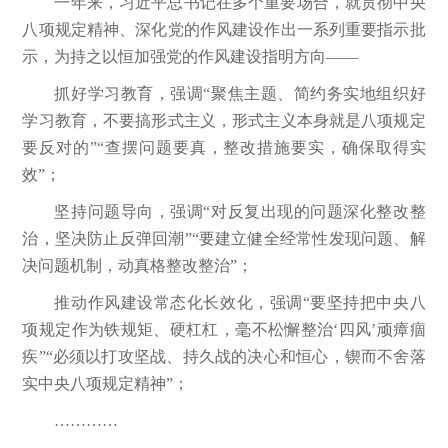
一年来，习近平总书记在多个重要场合，就贯彻中央
八项规定精神、深化党的作风建设作出一系列重要指示批
示，为持之以恒加强党的作风建设指明方向——
抓好学习教育，强调“聚焦主题、简约务实地组织好
学习教育，不要搞形式主义，形式主义本身就是八项规定
要反对的”“查摆问题要真，整改措施要实，确保取得实
效”；
坚持问题导向，强调“对反复出现的问题深化整改整
治，坚决防止反弹回潮”“要建立健全经常性发现问题、解
决问题机制，动真格整改整治”；
推动作风建设常态化长效化，强调“要坚持把中央八
项规定作为铁规矩、硬杠杠，毫不松懈整治‘四风’顽瘴痼
疾”“必须以打攻坚战、持久战的决心和恒心，锲而不舍落
实中央八项规定精神”；
…………