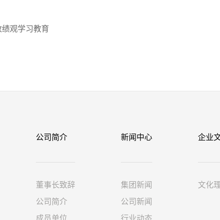
政绩观学习教育
公司简介
新闻中心
企业
董事长致辞
集团新闻
文化
公司简介
公司新闻
成员单位
行业动态