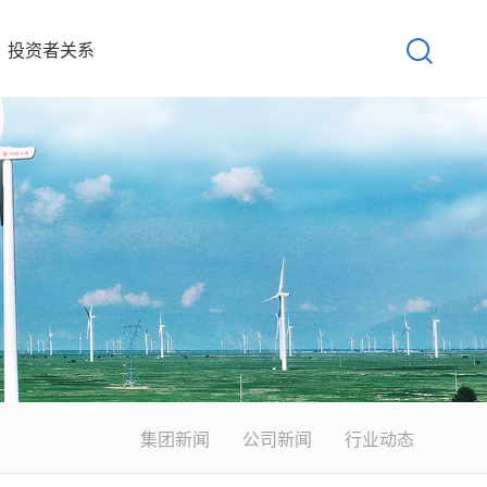
投资者关系
集团新闻
公司新闻
行业动态