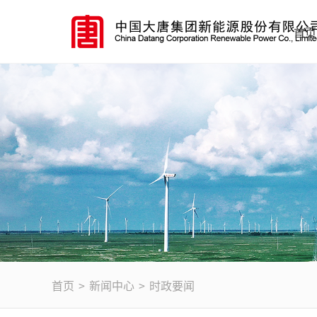
首页
首页
>
新闻中心
>
时政要闻