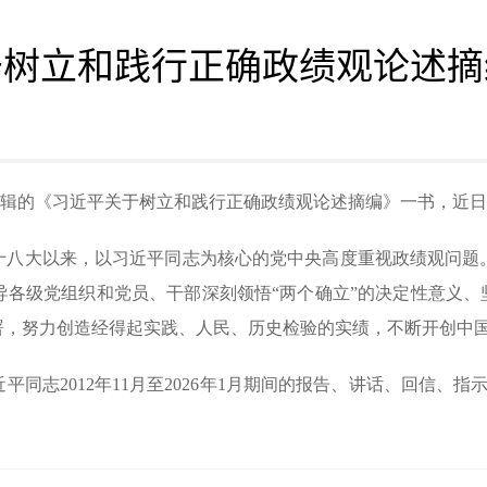
于树立和践行正确政绩观论述摘
院编辑的《习近平关于树立和践行正确政绩观论述摘编》一书，近
十八大以来，以习近平同志为核心的党中央高度重视政绩观问题
各级党组织和党员、干部深刻领悟“两个确立”的决定性意义、
署，努力创造经得起实践、人民、历史检验的实绩，不断开创中
平同志2012年11月至2026年1月期间的报告、讲话、回信、