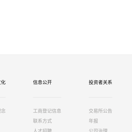
文化
信息公开
投资者关系
理念
工商登记信息
交易所公告
联系方式
年报
人才招聘
公司治理