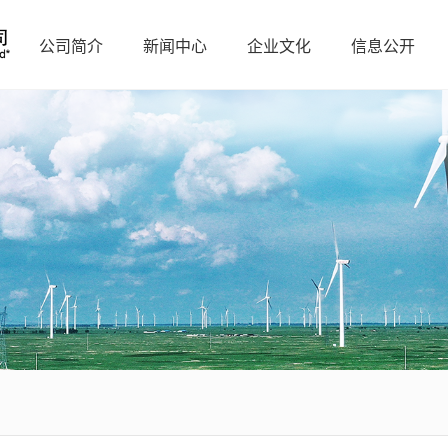
公司简介
新闻中心
企业文化
信息公开