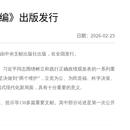
编》出版发行
日期：
2026-02-25
日由中央文献出版社出版，在全国发行。
。习近平同志围绕树立和践行正确政绩观发表的一系列重
坚决做到“两个维护”，立党为公、为民造福、科学决策、
国式现代化新局面，具有十分重要的意义。
指示、批示等150多篇重要文献。其中部分论述是第一次公开