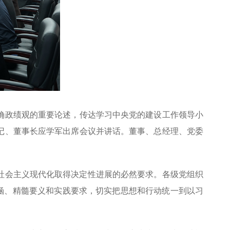
确政绩观的重要论述，传达学习中央党的建设工作领导小
记、董事长应学军出席会议并讲话。董事、总经理、党委
社会主义现代化取得决定性进展的必然要求。各级党组织
内涵、精髓要义和实践要求，切实把思想和行动统一到以习