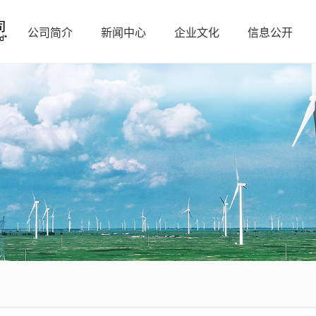
公司简介
新闻中心
企业文化
信息公开