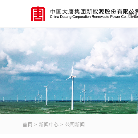
首页
首页
>
新闻中心
>
公司新闻