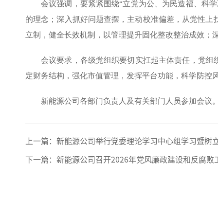
会议强调，要紧紧围绕“立党为公、为民造福、科
的理念；深入抓好问题查摆，主动校准偏差，从党性上
立制，健全长效机制，以管理提升固化整改整治成效；
会议要求，各级党组织要切实扛起主体责任，党组
定财务结构，强化市值管理，发挥平台功能，科学防控风
新能源公司各部门负责人及有关部门人员参加会议
上一篇：
新能源公司举行党委理论学习中心组学习暨树
下一篇：
新能源公司召开2026年党风廉政建设和反腐