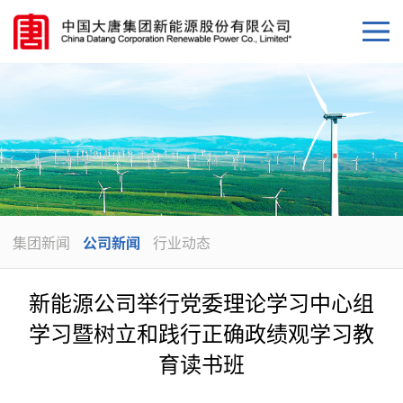
集团新闻
公司新闻
行业动态
新能源公司举行党委理论学习中心组
学习暨树立和践行正确政绩观学习教
育读书班