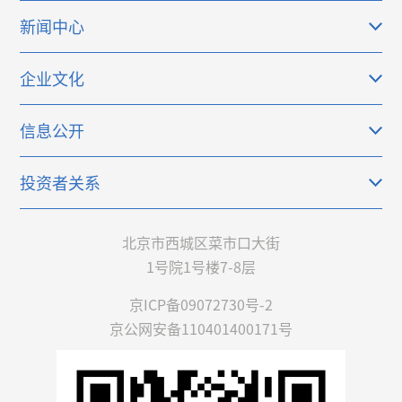
新闻中心
企业文化
信息公开
投资者关系
北京市西城区菜市口大街
1号院1号楼7-8层
京ICP备09072730号-2
京公网安备110401400171号