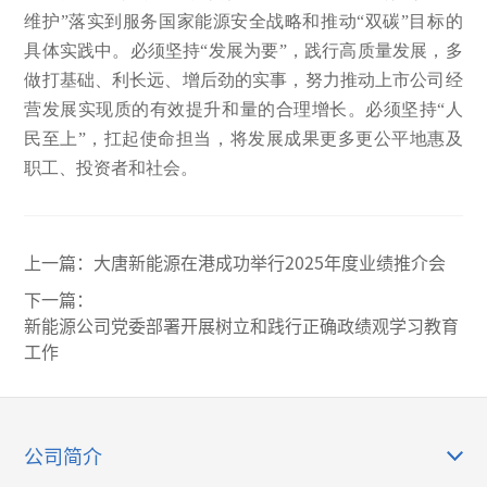
维护”落实到服务国家能源安全战略和推动“双碳”目标的
具体实践中。必须坚持“发展为要”，践行高质量发展，多
做打基础、利长远、增后劲的实事，努力推动上市公司经
营发展实现质的有效提升和量的合理增长。必须坚持“人
民至上”，扛起使命担当，将发展成果更多更公平地惠及
职工、投资者和社会。
上一篇：
大唐新能源在港成功举行2025年度业绩推介会
下一篇：
新能源公司党委部署开展树立和践行正确政绩观学习教育
工作
公司简介