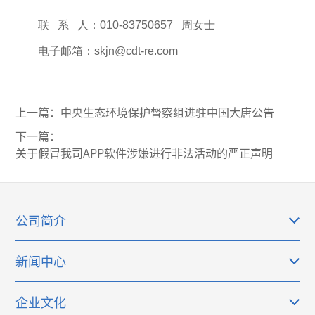
联 系 人：010-83750657 周女士
电子邮箱：skjn@cdt-re.com
上一篇：
中央生态环境保护督察组进驻中国大唐公告
下一篇：
关于假冒我司APP软件涉嫌进行非法活动的严正声明
公司简介
新闻中心
企业文化