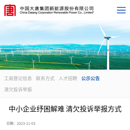
工商登记信息
联系方式
人才招聘
公示公告
清欠投诉举报
中小企业纾困解难 清欠投诉举报方式
日期：
2023-11-03