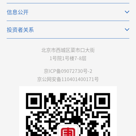
信息公开
投资者关系
北京市西城区菜市口大街
1号院1号楼7-8层
京ICP备09072730号-2
京公网安备110401400171号