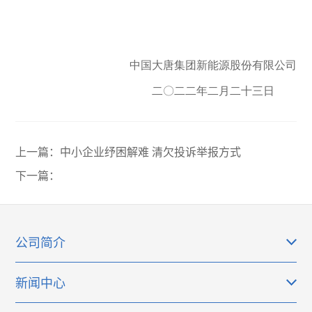
中国大唐集团新能源股份有限公司
二〇二二年二月二十三日
上一篇：
中小企业纾困解难 清欠投诉举报方式
下一篇：
公司简介
新闻中心