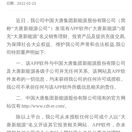
日期：
2022-02-23
近日，我公司中国大唐集团新能源股份有限公司（简
称“大唐新能源公司”）发现有APP软件(“大唐新能源”)冒
充“大唐新能源”名义销售理财、投资产品及提供充值交易,
为保障社会大众权益、维护我公司声誉和合法权益,我公
司特郑重声明如下:
一、该APP软件与中国大唐集团新能源股份有限公司
及大唐新能源各级子公司并无任何关系。该网站及APP软
件发布的一切信息，均未获得我公司的任何许可或授权。
我公司不承担任何与该APP软件所载信息相关的责任。
二、中国大唐集团新能源股份有限公司现有的官方网
站仅有:http://www.cdt-re.com/。
除以上平台，我公司从未授权任何公司或个人以“大
唐新能源”名义开设其它投资相关网站、APP软件，亦未