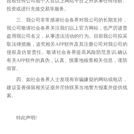
授权任何公司或个人在以上网站平台之外从事任何理财、
投资或进行充值交易等服务。
三、我公司非常感谢社会各界对我公司的长期支持，
我公司敬请社会各界关注我们以上官方网站，也严厉谴责
盗用我公司名义，从事违法活动的行为。目前我公司拟采
取法律措施，追究相关APP软件及其注册公司对我公司的
侵权及仿冒责任。敬请社会各界提高风险防范意识,确认
有关APP软件的真伪，认真、慎重地核查相关信息，谨防
假冒。
四、如社会各界人士发现有诈骗嫌疑的网站或电话，
建议妥善保留相关证据并尽快联系当地警方报案并提供线
索。
特此声明!