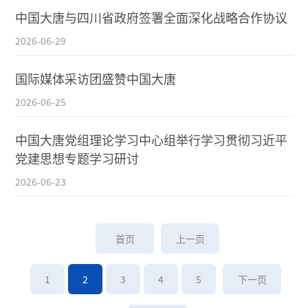
中国大唐与四川省政府签署全面深化战略合作协议
2026-06-29
国际媒体采访团盛赞中国大唐
2026-06-25
中国大唐党组理论学习中心组举行学习贯彻习近平
党建思想专题学习研讨
2026-06-23
首页
上一页
1
2
3
4
5
下一页