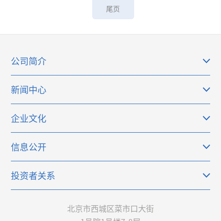
尾页
公司简介
新闻中心
企业文化
信息公开
投资者关系
北京市西城区菜市口大街